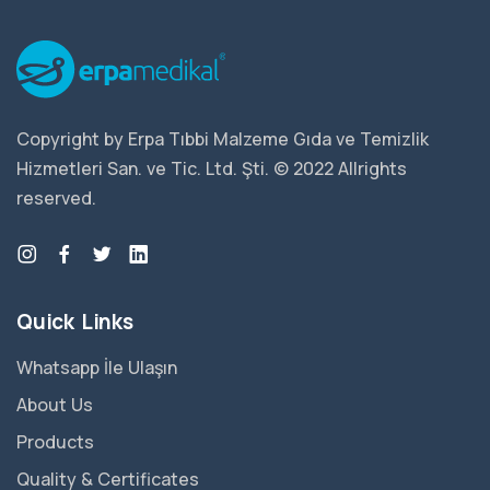
Copyright by Erpa Tıbbi Malzeme Gıda ve Temizlik
Hizmetleri San. ve Tic. Ltd. Şti. © 2022 Allrights
reserved.
Quick Links
Whatsapp İle Ulaşın
About Us
Products
Quality & Certificates