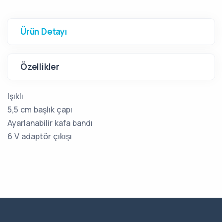
Ürün Detayı
Özellikler
Işıklı
5,5 cm başlık çapı
Ayarlanabilir kafa bandı
6 V adaptör çıkışı