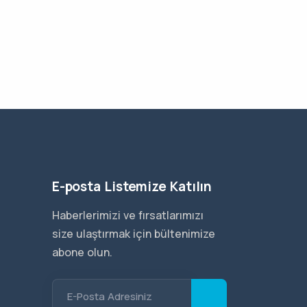
E-posta Listemize Katılın
Haberlerimizi ve fırsatlarımızı
size ulaştırmak için bültenimize
abone olun.
E-Posta Adresiniz