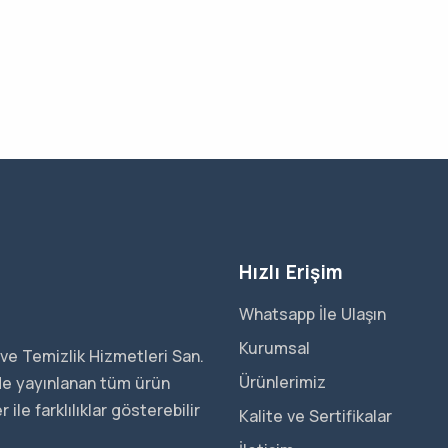
Hızlı Erişim
Whatsapp İle Ulaşın
Kurumsal
ve Temizlik Hizmetleri San.
Ürünlerimiz
ede yayınlanan tüm ürün
ile farklılıklar gösterebilir
Kalite ve Sertifikalar