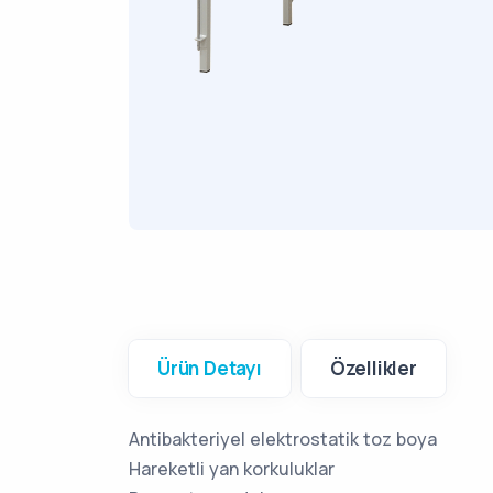
Ürün Detayı
Özellikler
Antibakteriyel elektrostatik toz boya
Hareketli yan korkuluklar