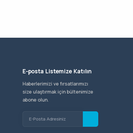
E-posta Listemize Katılın
Haberlerimizi ve fırsatlarımızı
size ulaştırmak için bültenimize
abone olun.
E-Posta Adresiniz