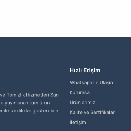
Hızlı Erişim
Whatsapp İle Ulaşın
Kurumsal
ve Temizlik Hizmetleri San.
Ürünlerimiz
ede yayınlanan tüm ürün
ile farklılıklar gösterebilir
Kalite ve Sertifikalar
İletişim