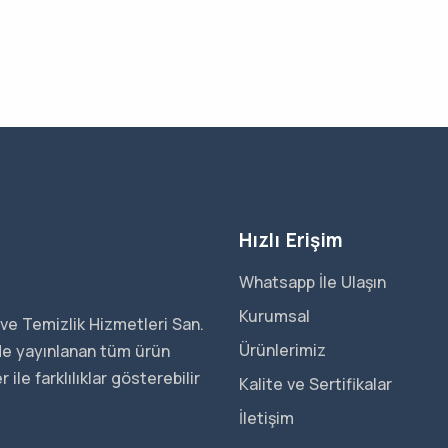
Hızlı Erişim
Whatsapp İle Ulaşın
Kurumsal
ve Temizlik Hizmetleri San.
Ürünlerimiz
ede yayınlanan tüm ürün
ile farklılıklar gösterebilir
Kalite ve Sertifikalar
İletişim