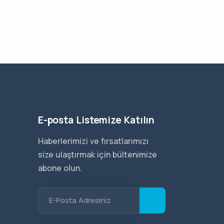
E-posta Listemize Katılın
Haberlerimizi ve fırsatlarımızı
size ulaştırmak için bültenimize
abone olun.
E-Posta Adresiniz