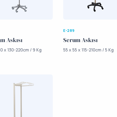
E-289
m Askısı
Serum Askısı
60 x 130-220cm / 9 Kg
55 x 55 x 115-210cm / 5 Kg