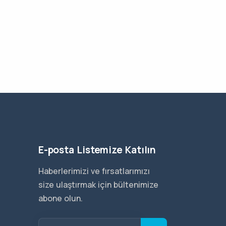
E-posta Listemize Katılın
Haberlerimizi ve fırsatlarımızı
size ulaştırmak için bültenimize
abone olun.