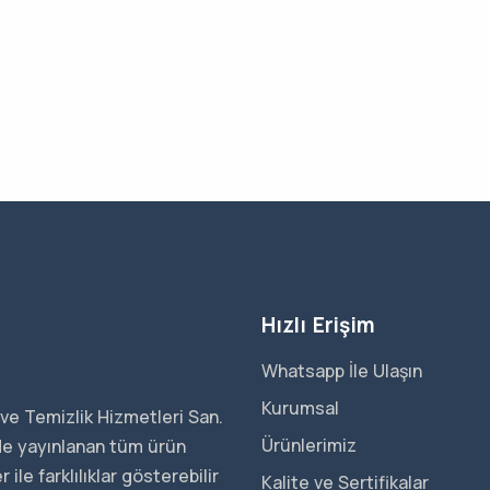
Hızlı Erişim
Whatsapp İle Ulaşın
Kurumsal
ve Temizlik Hizmetleri San.
Ürünlerimiz
ede yayınlanan tüm ürün
ile farklılıklar gösterebilir
Kalite ve Sertifikalar