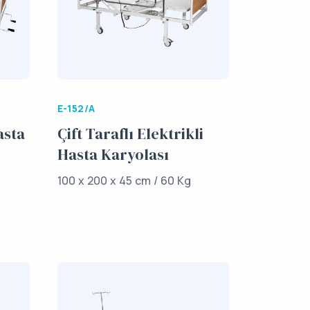
E-152/A
asta
Çift Taraflı Elektrikli
Hasta Karyolası
100 x 200 x 45 cm / 60 Kg