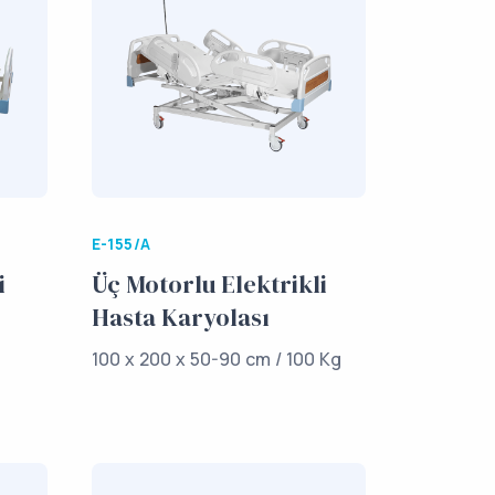
E-155/A
i
Üç Motorlu Elektrikli
Hasta Karyolası
100 x 200 x 50-90 cm / 100 Kg